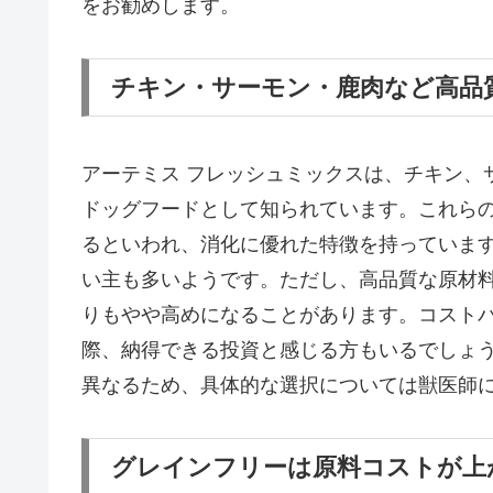
をお勧めします。
チキン・サーモン・鹿肉など高品
アーテミス フレッシュミックスは、チキン、
ドッグフードとして知られています。これら
るといわれ、消化に優れた特徴を持っていま
い主も多いようです。ただし、高品質な原材
りもやや高めになることがあります。コスト
際、納得できる投資と感じる方もいるでしょ
異なるため、具体的な選択については獣医師
グレインフリーは原料コストが上