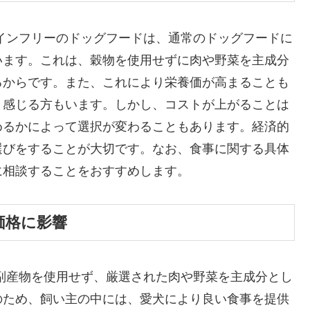
インフリーのドッグフードは、通常のドッグフードに
います。これは、穀物を使用せずに肉や野菜を主成分
るからです。また、これにより栄養価が高まることも
と感じる方もいます。しかし、コストが上がることは
めるかによって選択が変わることもあります。経済的
選びをすることが大切です。なお、食事に関する具体
に相談することをおすすめします。
価格に影響
副産物を使用せず、厳選された肉や野菜を主成分とし
のため、飼い主の中には、愛犬により良い食事を提供