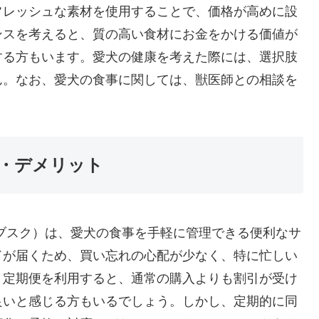
フレッシュな素材を使用することで、価格が高めに設
ンスを考えると、質の高い食材にお金をかける価値が
する方もいます。愛犬の健康を考えた際には、選択肢
ん。なお、愛犬の食事に関しては、獣医師との相談を
・デメリット
ブスク）は、愛犬の食事を手軽に管理できる便利なサ
ドが届くため、買い忘れの心配が少なく、特に忙しい
、定期便を利用すると、通常の購入よりも割引が受け
良いと感じる方もいるでしょう。しかし、定期的に同