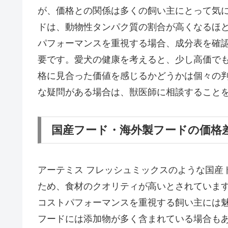
が、価格との関係は多くの飼い主にとって気
ドは、動物性タンパク質の割合が高くなるほ
パフォーマンスを重視する場合、成分表を確
要です。愛犬の健康を考えると、少し高価で
格に見合った価値を感じるかどうかは個々の
な疑問がある場合は、獣医師に相談すること
国産フード・海外製フードの価格
アーテミス フレッシュミックスのような国産
ため、食材のクオリティが高いとされていま
コストパフォーマンスを重視する飼い主には
フードには添加物が多く含まれている場合も