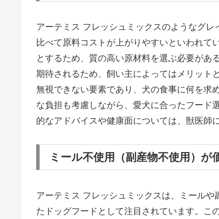
アーテミス フレッシュミックスのようなグレ
比べて原料コストが上がりやすいといわれて
とするため、質の高い原材料を選ぶ必要があ
期待されるため、飼い主によってはメリット
無視できない要素であり、犬の食事に何を求
な負担も考慮しながら、愛犬に合ったフード
的なアドバイスや健康面については、獣医師
ミール不使用（副産物不使用）が
アーテミス フレッシュミックスは、ミールや
たドッグフードとして注目されています。こ