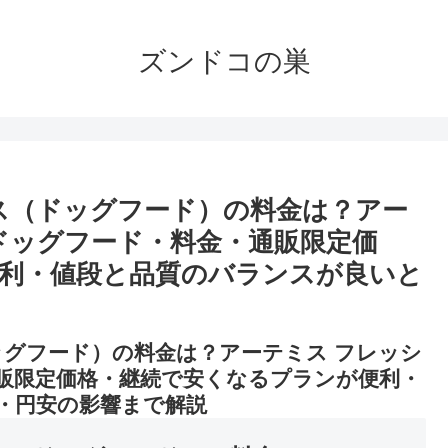
ズンドコの巣
ス（ドッグフード）の料金は？アー
ドッグフード・料金・通販限定価
利・値段と品質のバランスが良いと
ッグフード）の料金は？アーテミス フレッシ
販限定価格・継続で安くなるプランが便利・
・円安の影響まで解説