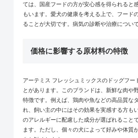
ては、国産フードの方が安心感を得られると
もいます。愛犬の健康を考える上で、フード
ることが大切です。病気の診断や治療につい
価格に影響する原材料の特徴
アーテミス フレッシュミックスのドッグフー
とがあります。このブランドは、新鮮な肉や
特徴です。例えば、鶏肉や魚などの高品質な
れ、飼い主の中にはその効果を実感する方も
のアレルギーに配慮した成分が選ばれること
ます。ただし、個々の犬によって好みや体質