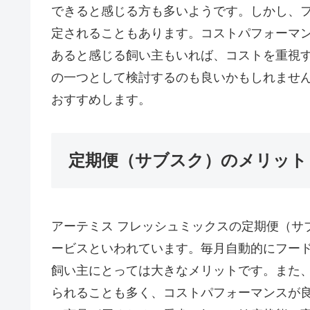
できると感じる方も多いようです。しかし、
定されることもあります。コストパフォーマ
あると感じる飼い主もいれば、コストを重視
の一つとして検討するのも良いかもしれませ
おすすめします。
定期便（サブスク）のメリット
アーテミス フレッシュミックスの定期便（サ
ービスといわれています。毎月自動的にフー
飼い主にとっては大きなメリットです。また
られることも多く、コストパフォーマンスが