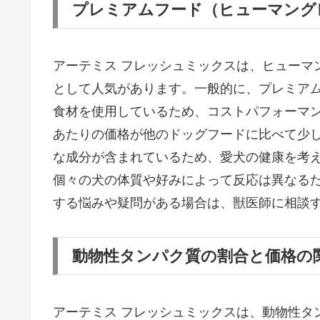
プレミアムフード（ヒューマング
アーテミス フレッシュミックスは、ヒューマ
として人気があります。一般的に、プレミア
食材を使用しているため、コストパフォーマン
あたりの価格が他のドッグフードに比べて少
な成分が含まれているため、愛犬の健康を考
個々の犬の体質や好みによって反応は異なる
する悩みや疑問がある場合は、獣医師に相談
動物性タンパク質の割合と価格の
アーテミス フレッシュミックスは、動物性タ