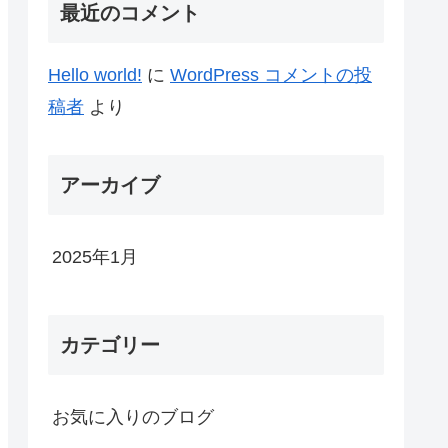
最近のコメント
Hello world!
に
WordPress コメントの投
稿者
より
アーカイブ
2025年1月
カテゴリー
お気に入りのブログ