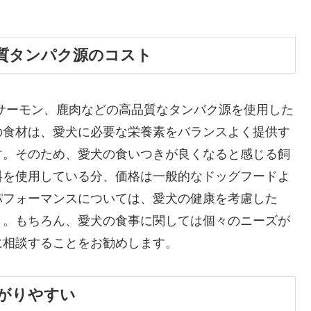
質タンパク源のコスト
サーモン、鹿肉などの高品質なタンパク源を使用した
の食材は、愛犬に必要な栄養素をバランスよく提供す
す。そのため、愛犬の食いつきが良くなると感じる飼
料を使用している分、価格は一般的なドッグフードよ
パフォーマンスについては、愛犬の健康を考慮した
う。もちろん、愛犬の食事に関しては個々のニーズが
に相談することをお勧めします。
がりやすい