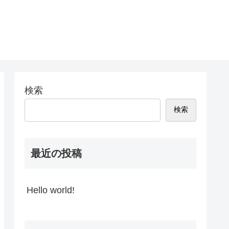
検索
検索
最近の投稿
Hello world!