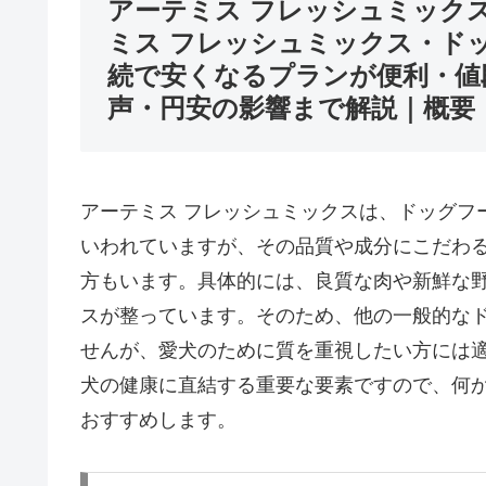
アーテミス フレッシュミック
ミス フレッシュミックス・ド
続で安くなるプランが便利・値
声・円安の影響まで解説｜概要
アーテミス フレッシュミックスは、ドッグフ
いわれていますが、その品質や成分にこだわ
方もいます。具体的には、良質な肉や新鮮な
スが整っています。そのため、他の一般的な
せんが、愛犬のために質を重視したい方には
犬の健康に直結する重要な要素ですので、何
おすすめします。