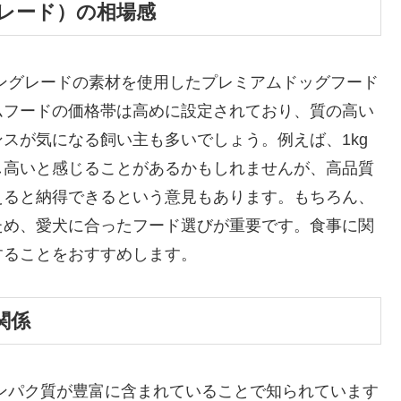
レード）の相場感
ングレードの素材を使用したプレミアムドッグフード
ムフードの価格帯は高めに設定されており、質の高い
スが気になる飼い主も多いでしょう。例えば、1kg
し高いと感じることがあるかもしれませんが、高品質
えると納得できるという意見もあります。もちろん、
ため、愛犬に合ったフード選びが重要です。食事に関
することをおすすめします。
関係
ンパク質が豊富に含まれていることで知られています