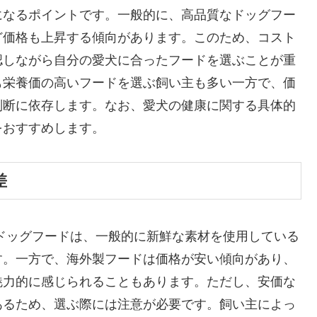
になるポイントです。一般的に、高品質なドッグフー
ど価格も上昇する傾向があります。このため、コスト
認しながら自分の愛犬に合ったフードを選ぶことが重
も栄養価の高いフードを選ぶ飼い主も多い一方で、価
判断に依存します。なお、愛犬の健康に関する具体的
をおすすめします。
差
ドッグフードは、一般的に新鮮な素材を使用している
す。一方で、海外製フードは価格が安い傾向があり、
魅力的に感じられることもあります。ただし、安価な
あるため、選ぶ際には注意が必要です。飼い主によっ