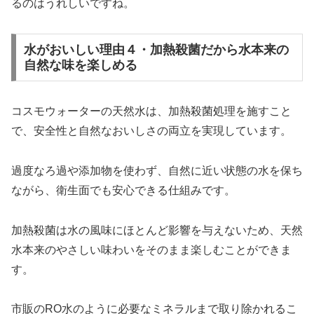
るのはうれしいですね。
水がおいしい理由４・加熱殺菌だから水本来の
自然な味を楽しめる
コスモウォーターの天然水は、加熱殺菌処理を施すこと
で、安全性と自然なおいしさの両立を実現しています。
過度なろ過や添加物を使わず、自然に近い状態の水を保ち
ながら、衛生面でも安心できる仕組みです。
加熱殺菌は水の風味にほとんど影響を与えないため、天然
水本来のやさしい味わいをそのまま楽しむことができま
す。
市販のRO水のように必要なミネラルまで取り除かれるこ