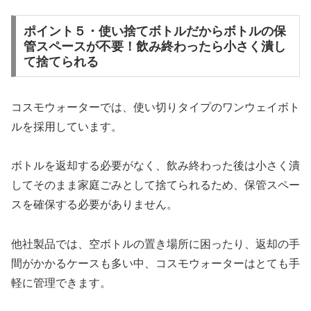
ポイント５・使い捨てボトルだからボトルの保
管スペースが不要！飲み終わったら小さく潰し
て捨てられる
コスモウォーターでは、使い切りタイプのワンウェイボト
ルを採用しています。
ボトルを返却する必要がなく、飲み終わった後は小さく潰
してそのまま家庭ごみとして捨てられるため、保管スペー
スを確保する必要がありません。
他社製品では、空ボトルの置き場所に困ったり、返却の手
間がかかるケースも多い中、コスモウォーターはとても手
軽に管理できます。