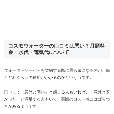
コスモウォーターの口コミは悪い？月額料
金・水代・電気代について
ウォーターサーバーを契約する際に最も気になるのが、毎
月どれくらいの費用がかかるのかという点です。
口コミで「意外と高い」と感じる人もいれば、「意外と安
かった」と満足する人もいて、実際のコスト感にはばらつ
きがあるようです。