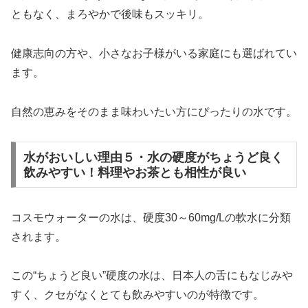
ともなく、まろやかで後味もスッキリ。
健康志向の方や、小さなお子様がいる家庭にも選ばれてい
ます。
自然の恵みをそのまま味わいたい方にぴったりの水です。
水がおいしい理由５・水の硬度がちょうど良く
飲みやすい！料理やお茶とも相性が良い
コスモウォーターの水は、硬度30～60mg/Lの軟水に分類
されます。
この“ちょうど良い”硬度の水は、日本人の舌にもなじみや
すく、クセがなくとても飲みやすいのが特徴です。