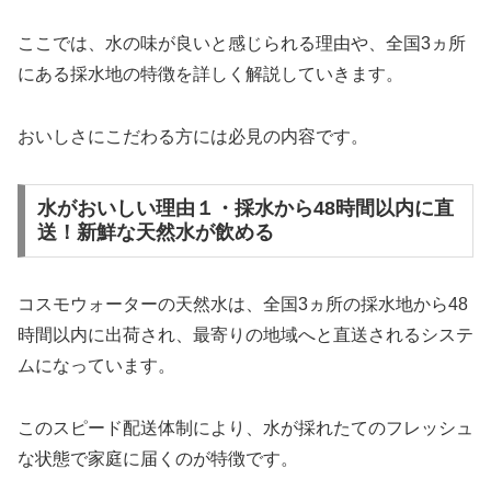
ここでは、水の味が良いと感じられる理由や、全国3ヵ所
にある採水地の特徴を詳しく解説していきます。
おいしさにこだわる方には必見の内容です。
水がおいしい理由１・採水から48時間以内に直
送！新鮮な天然水が飲める
コスモウォーターの天然水は、全国3ヵ所の採水地から48
時間以内に出荷され、最寄りの地域へと直送されるシステ
ムになっています。
このスピード配送体制により、水が採れたてのフレッシュ
な状態で家庭に届くのが特徴です。