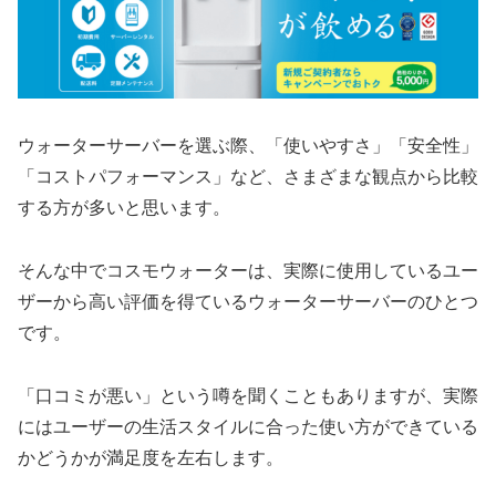
ウォーターサーバーを選ぶ際、「使いやすさ」「安全性」
「コストパフォーマンス」など、さまざまな観点から比較
する方が多いと思います。
そんな中でコスモウォーターは、実際に使用しているユー
ザーから高い評価を得ているウォーターサーバーのひとつ
です。
「口コミが悪い」という噂を聞くこともありますが、実際
にはユーザーの生活スタイルに合った使い方ができている
かどうかが満足度を左右します。