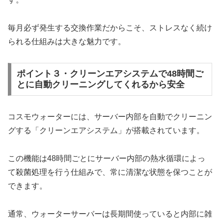
毎月必ず発生する交換作業だからこそ、ストレスなく続け
られる仕組みは大きな魅力です。
ポイント３・クリーンエアシステムで48時間ご
とに自動クリーニングしてくれるから安全
コスモウォーターには、サーバー内部を自動でクリーニン
グする「クリーンエアシステム」が搭載されています。
この機能は48時間ごとにサーバー内部の熱水循環によっ
て殺菌処理を行う仕組みで、常に清潔な状態を保つことが
できます。
通常、ウォーターサーバーは長期間使っていると内部に雑