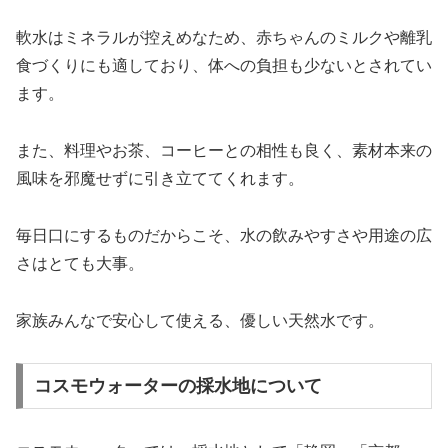
軟水はミネラルが控えめなため、赤ちゃんのミルクや離乳
食づくりにも適しており、体への負担も少ないとされてい
ます。
また、料理やお茶、コーヒーとの相性も良く、素材本来の
風味を邪魔せずに引き立ててくれます。
毎日口にするものだからこそ、水の飲みやすさや用途の広
さはとても大事。
家族みんなで安心して使える、優しい天然水です。
コスモウォーターの採水地について