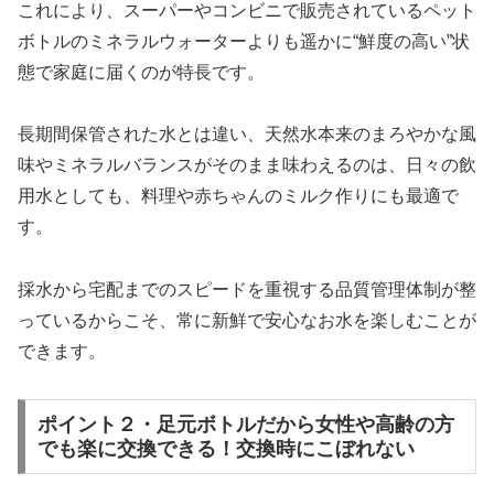
これにより、スーパーやコンビニで販売されているペット
ボトルのミネラルウォーターよりも遥かに“鮮度の高い”状
態で家庭に届くのが特長です。
長期間保管された水とは違い、天然水本来のまろやかな風
味やミネラルバランスがそのまま味わえるのは、日々の飲
用水としても、料理や赤ちゃんのミルク作りにも最適で
す。
採水から宅配までのスピードを重視する品質管理体制が整
っているからこそ、常に新鮮で安心なお水を楽しむことが
できます。
ポイント２・足元ボトルだから女性や高齢の方
でも楽に交換できる！交換時にこぼれない