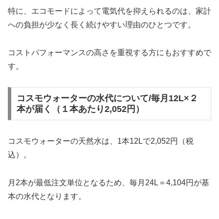
特に、エコモードによって電気代を抑えられるのは、家計
への負担が少なく長く続けやすい理由のひとつです。
コストパフォーマンスの高さを重視する方にもおすすめで
す。
コスモウォーターの水代について/毎月12L×２
本が届く（１本あたり2,052円）
コスモウォーターの天然水は、1本12Lで2,052円（税
込）。
月2本が最低注文単位となるため、毎月24L＝4,104円が基
本の水代となります。