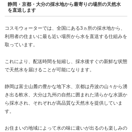
静岡・京都・大分の採水地から最寄りの場所の天然水
を直送します
コスモウォーターでは、全国にある3ヵ所の採水地から、
利用者の住まいに最も近い場所から水を直送する仕組みを
取っています。
これにより、配送時間を短縮し、採水後すぐの新鮮な状態
で天然水を届けることが可能になります。
静岡は富士山麓の豊かな地下水、京都は丹波の山々から湧
き出る軟水、大分は九州の自然に囲まれた清らかな水源か
ら採水され、それぞれが高品質な天然水を提供していま
す。
お住まいの地域によって水の味に違いが出るのも楽しみの