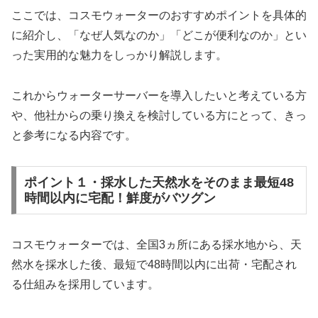
ここでは、コスモウォーターのおすすめポイントを具体的
に紹介し、「なぜ人気なのか」「どこが便利なのか」とい
った実用的な魅力をしっかり解説します。
これからウォーターサーバーを導入したいと考えている方
や、他社からの乗り換えを検討している方にとって、きっ
と参考になる内容です。
ポイント１・採水した天然水をそのまま最短48
時間以内に宅配！鮮度がバツグン
コスモウォーターでは、全国3ヵ所にある採水地から、天
然水を採水した後、最短で48時間以内に出荷・宅配され
る仕組みを採用しています。