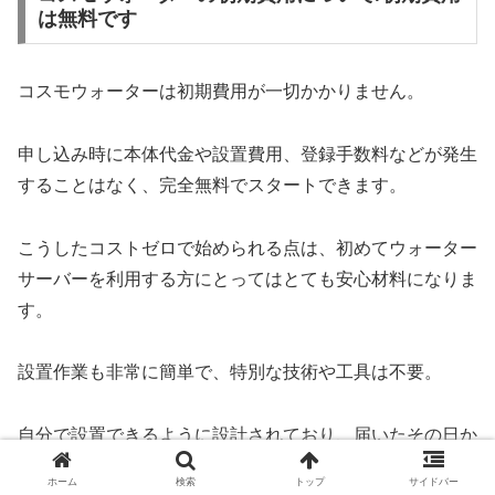
は無料です
コスモウォーターは初期費用が一切かかりません。
申し込み時に本体代金や設置費用、登録手数料などが発生
することはなく、完全無料でスタートできます。
こうしたコストゼロで始められる点は、初めてウォーター
サーバーを利用する方にとってはとても安心材料になりま
す。
設置作業も非常に簡単で、特別な技術や工具は不要。
自分で設置できるように設計されており、届いたその日か
らすぐに使えるのが魅力です。
ホーム
検索
トップ
サイドバー