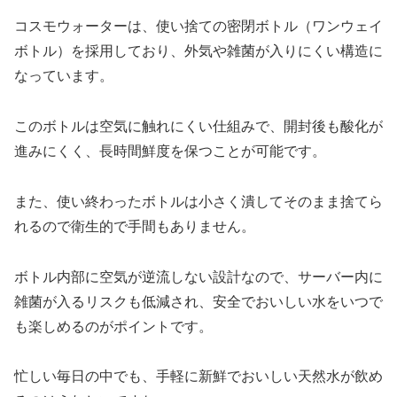
コスモウォーターは、使い捨ての密閉ボトル（ワンウェイ
ボトル）を採用しており、外気や雑菌が入りにくい構造に
なっています。
このボトルは空気に触れにくい仕組みで、開封後も酸化が
進みにくく、長時間鮮度を保つことが可能です。
また、使い終わったボトルは小さく潰してそのまま捨てら
れるので衛生的で手間もありません。
ボトル内部に空気が逆流しない設計なので、サーバー内に
雑菌が入るリスクも低減され、安全でおいしい水をいつで
も楽しめるのがポイントです。
忙しい毎日の中でも、手軽に新鮮でおいしい天然水が飲め