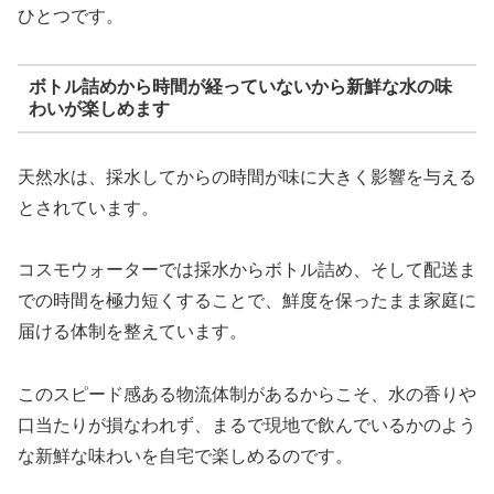
ひとつです。
ボトル詰めから時間が経っていないから新鮮な水の味
わいが楽しめます
天然水は、採水してからの時間が味に大きく影響を与える
とされています。
コスモウォーターでは採水からボトル詰め、そして配送ま
での時間を極力短くすることで、鮮度を保ったまま家庭に
届ける体制を整えています。
このスピード感ある物流体制があるからこそ、水の香りや
口当たりが損なわれず、まるで現地で飲んでいるかのよう
な新鮮な味わいを自宅で楽しめるのです。