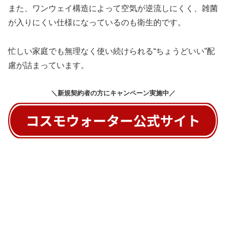
また、ワンウェイ構造によって空気が逆流しにくく、雑菌
が入りにくい仕様になっているのも衛生的です。
忙しい家庭でも無理なく使い続けられる“ちょうどいい”配
慮が詰まっています。
＼新規契約者の方にキャンペーン実施中／