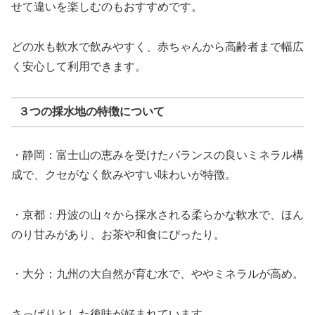
せて違いを楽しむのもおすすめです。
どの水も軟水で飲みやすく、赤ちゃんから高齢者まで幅広
く安心して利用できます。
３つの採水地の特徴について
・静岡：富士山の恵みを受けたバランスの良いミネラル構
成で、クセがなく飲みやすい味わいが特徴。
・京都：丹波の山々から採水される柔らかな軟水で、ほん
のり甘みがあり、お茶や和食にぴったり。
・大分：九州の大自然が育む水で、ややミネラルが高め。
さっぱりとした後味が好まれています。