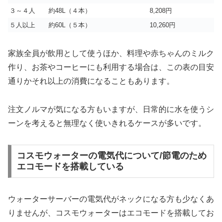
３～４人
約48L（４本）
8,208円
５人以上
約60L（５本）
10,260円
家族全員が飲用として使うほか、料理や赤ちゃんのミルク
作り、お茶やコーヒーにも利用する場合は、この表の目安
通りかそれ以上の消費になることもあります。
注文ノルマが気になる方もいますが、日常的に水を使うシ
ーンを考えると無理なく使いきれるケースが多いです。
コスモウォーターの電気代について/節電のため
エコモードを搭載している
ウォーターサーバーの電気代がネックになる方も少なくあ
りませんが、コスモウォーターはエコモードを搭載してお