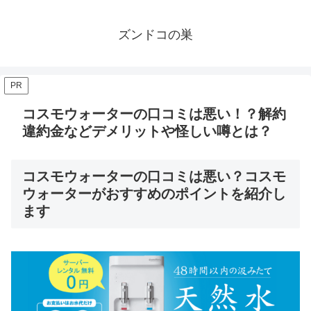
ズンドコの巣
PR
コスモウォーターの口コミは悪い！？解約
違約金などデメリットや怪しい噂とは？
コスモウォーターの口コミは悪い？コスモ
ウォーターがおすすめのポイントを紹介し
ます