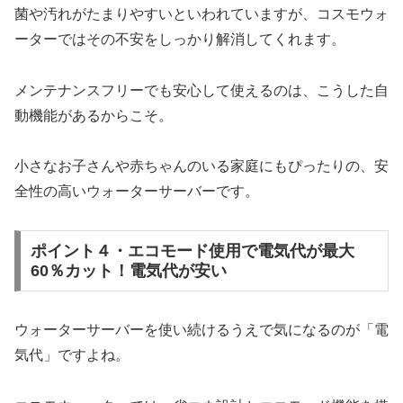
菌や汚れがたまりやすいといわれていますが、コスモウォ
ーターではその不安をしっかり解消してくれます。
メンテナンスフリーでも安心して使えるのは、こうした自
動機能があるからこそ。
小さなお子さんや赤ちゃんのいる家庭にもぴったりの、安
全性の高いウォーターサーバーです。
ポイント４・エコモード使用で電気代が最大
60％カット！電気代が安い
ウォーターサーバーを使い続けるうえで気になるのが「電
気代」ですよね。