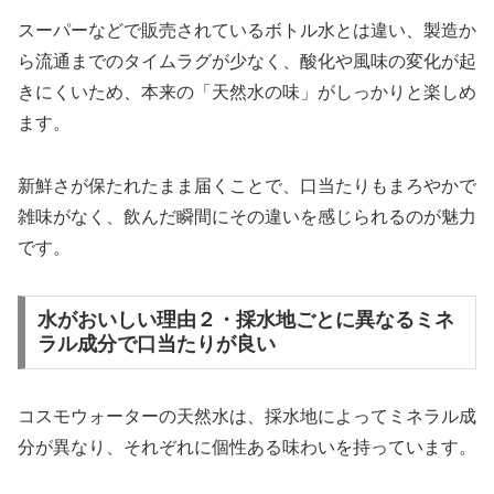
スーパーなどで販売されているボトル水とは違い、製造か
ら流通までのタイムラグが少なく、酸化や風味の変化が起
きにくいため、本来の「天然水の味」がしっかりと楽しめ
ます。
新鮮さが保たれたまま届くことで、口当たりもまろやかで
雑味がなく、飲んだ瞬間にその違いを感じられるのが魅力
です。
水がおいしい理由２・採水地ごとに異なるミネ
ラル成分で口当たりが良い
コスモウォーターの天然水は、採水地によってミネラル成
分が異なり、それぞれに個性ある味わいを持っています。