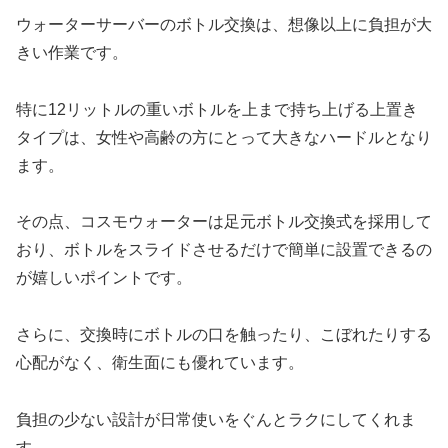
ウォーターサーバーのボトル交換は、想像以上に負担が大
きい作業です。
特に12リットルの重いボトルを上まで持ち上げる上置き
タイプは、女性や高齢の方にとって大きなハードルとなり
ます。
その点、コスモウォーターは足元ボトル交換式を採用して
おり、ボトルをスライドさせるだけで簡単に設置できるの
が嬉しいポイントです。
さらに、交換時にボトルの口を触ったり、こぼれたりする
心配がなく、衛生面にも優れています。
負担の少ない設計が日常使いをぐんとラクにしてくれま
す。