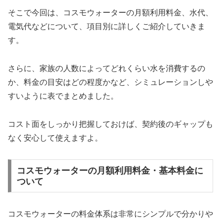
そこで今回は、コスモウォーターの月額利用料金、水代、
電気代などについて、項目別に詳しくご紹介していきま
す。
さらに、家族の人数によってどれくらい水を消費するの
か、料金の目安はどの程度かなど、シミュレーションしや
すいように表でまとめました。
コスト面をしっかり把握しておけば、契約後のギャップも
なく安心して使えますよ。
コスモウォーターの月額利用料金・基本料金に
ついて
コスモウォーターの料金体系は非常にシンプルで分かりや