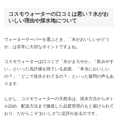
コスモウォーターの口コミは悪い？水がお
いしい理由や採水地について
ウォーターサーバーを選ぶとき、「水がおいしいかどう
か」は非常に大切なポイントですよね。
コスモウォーターは口コミで「水がまろやか」「飲みやす
い」といった高評価を得ている反面、「本当においしい
の？」「どこで採水されてるの？」といった疑問の声もあ
ります。
しかし、コスモウォーターの天然水は、採水方法からボト
ル詰め、配送方法まで徹底した品質管理のもと届けられて
おり、だからこそ“おいしさ”に定評があるのです。