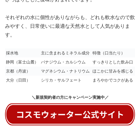
それぞれの水に個性がありながらも、どれも軟水なので飲
みやすく、日常使いに最適な天然水として人気がありま
す。
採水地
主に含まれるミネラル成分
特徴（口当たり）
静岡（富士山麓）
バナジウム・カルシウム
すっきりとした飲み口
京都（丹波）
マグネシウム・ナトリウム
ほこかに甘みを感じる
大分（日田）
シリカ・サルフェート
まろやかでコクがある
＼新規契約者の方にキャンペーン実施中／