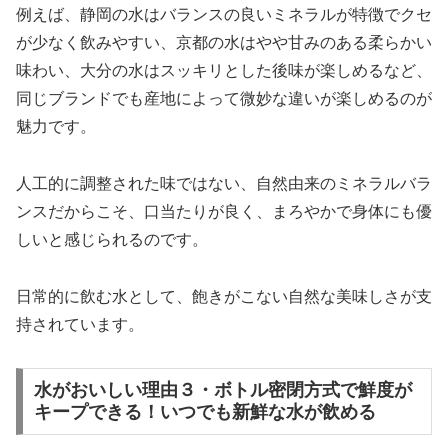
例えば、静岡の水はバランスの良いミネラルが特徴でクセ
が少なく飲みやすい、京都の水はやや甘みのある柔らかい
味わい、大分の水はスッキリとした後味が楽しめるなど、
同じブランドでも産地によって微妙な違いが楽しめるのが
魅力です。
人工的に調整された味ではない、自然由来のミネラルバラ
ンスだからこそ、口当たりが良く、まろやかで身体にも優
しいと感じられるのです。
日常的に飲む水として、飽きがこない自然な美味しさが支
持されています。
水がおいしい理由３・ボトル密閉方式で鮮度が
キープできる！いつでも新鮮な水が飲める