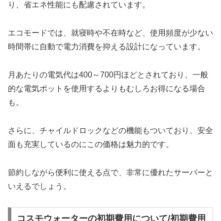
り、省エネ性能にも配慮されています。
エコモードでは、就寝時や不在時など、使用頻度が少ない
時間帯に自動で電力消費を抑える設計になっています。
月あたりの電気代は400～700円ほどとされており、一般
的な電気ポットを使用するよりもむしろお得になる場合
も。
さらに、チャイルドロックなどの機能もついており、安全
面も充実しているのにこの価格は魅力的です。
節約しながら便利に使える点で、非常に優れたサーバーと
いえるでしょう。
コスモウォーターの初期費用について/初期費用