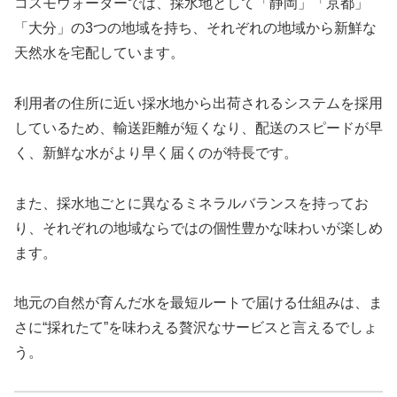
コスモウォーターでは、採水地として「静岡」「京都」
「大分」の3つの地域を持ち、それぞれの地域から新鮮な
天然水を宅配しています。
利用者の住所に近い採水地から出荷されるシステムを採用
しているため、輸送距離が短くなり、配送のスピードが早
く、新鮮な水がより早く届くのが特長です。
また、採水地ごとに異なるミネラルバランスを持ってお
り、それぞれの地域ならではの個性豊かな味わいが楽しめ
ます。
地元の自然が育んだ水を最短ルートで届ける仕組みは、ま
さに“採れたて”を味わえる贅沢なサービスと言えるでしょ
う。