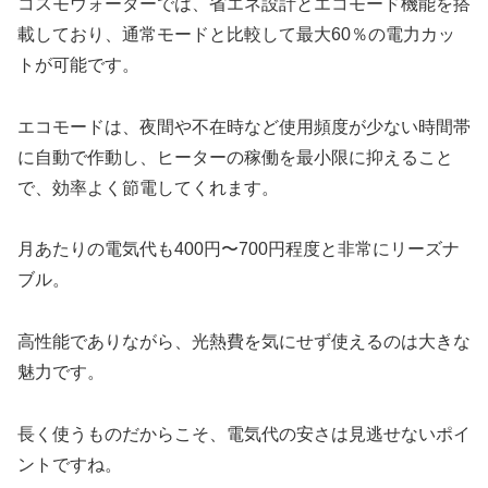
コスモウォーターでは、省エネ設計とエコモード機能を搭
載しており、通常モードと比較して最大60％の電力カッ
トが可能です。
エコモードは、夜間や不在時など使用頻度が少ない時間帯
に自動で作動し、ヒーターの稼働を最小限に抑えること
で、効率よく節電してくれます。
月あたりの電気代も400円〜700円程度と非常にリーズナ
ブル。
高性能でありながら、光熱費を気にせず使えるのは大きな
魅力です。
長く使うものだからこそ、電気代の安さは見逃せないポイ
ントですね。