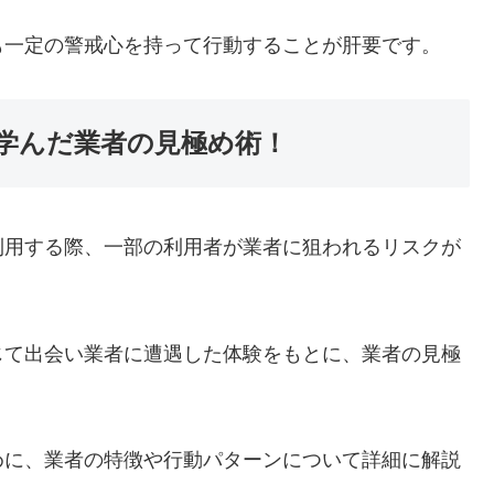
も一定の警戒心を持って行動することが肝要です。
学んだ業者の見極め術！
利用する際、一部の利用者が業者に狙われるリスクが
じて出会い業者に遭遇した体験をもとに、業者の見極
めに、業者の特徴や行動パターンについて詳細に解説