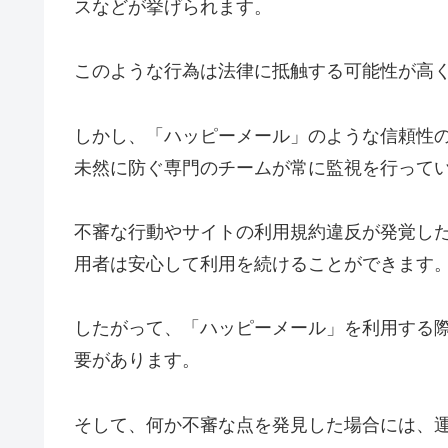
スなどが挙げられます。
このような行為は法律に抵触する可能性が高
しかし、「ハッピーメール」のような信頼性
未然に防ぐ専門のチームが常に監視を行って
不審な行動やサイトの利用規約違反が発覚し
用者は安心して利用を続けることができます
したがって、「ハッピーメール」を利用する
要があります。
そして、何か不審な点を発見した場合には、