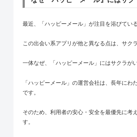
最近、「ハッピーメール」が注目を浴びている
この出会い系アプリが他と異なる点は、サク
一体なぜ、「ハッピーメール」にはサクラが
「ハッピーメール」の運営会社は、長年にわ
です。
そのため、利用者の安心・安全を最優先に考
す。