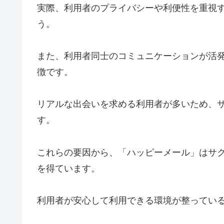
実際、利用者のプライバシーや利便性を重視
う。
また、利用者同士のコミュニケーションが活
徴です。
リアルな出会いを求める利用者が多いため、
す。
これらの要因から、「ハッピーメール」はサ
を得ています。
利用者が安心して利用できる環境が整ってい