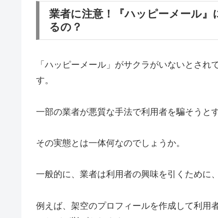
業者に注意！『ハッピーメール』
るの？
「ハッピーメール」がサクラがいないとされ
す。
一部の業者が悪質な手法で利用者を騙そうと
その実態とは一体何なのでしょうか。
一般的に、業者は利用者の興味を引くために
例えば、架空のプロフィールを作成して利用