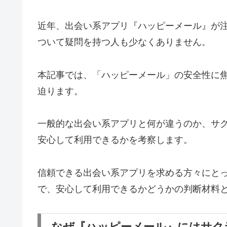
近年、出会い系アプリ『ハッピーメール』が
ついて疑問を持つ人も少なくありません。
本記事では、「ハッピーメール」の安全性に
迫ります。
一般的な出会い系アプリと何が違うのか、サ
安心して利用できるかを考察します。
信頼できる出会い系アプリを求める方々にと
で、安心して利用できるかどうかの判断材料
なぜ『ハッピーメール』にはサク