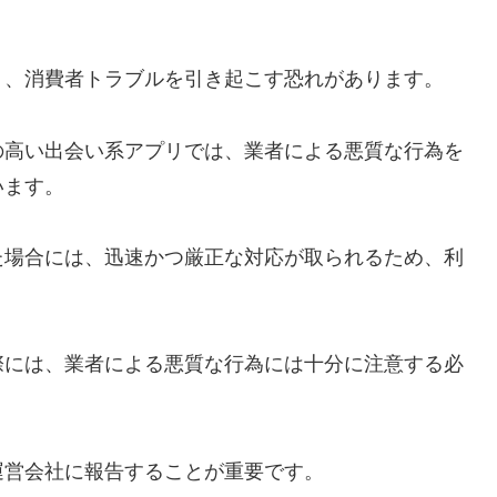
く、消費者トラブルを引き起こす恐れがあります。
の高い出会い系アプリでは、業者による悪質な行為を
います。
た場合には、迅速かつ厳正な対応が取られるため、利
。
際には、業者による悪質な行為には十分に注意する必
運営会社に報告することが重要です。