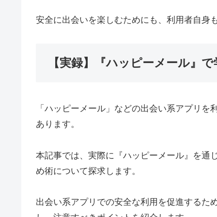
安全に出会いを楽しむためにも、利用者自身
【実録】『ハッピーメール』で
「ハッピーメール」などの出会い系アプリを
あります。
本記事では、実際に『ハッピーメール』を通
め術について探求します。
出会い系アプリでの安全な利用を促進するた