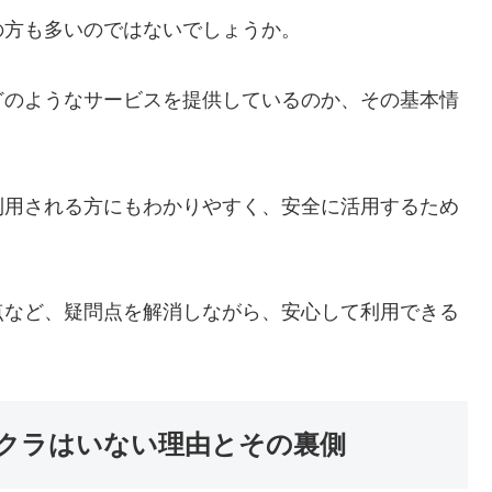
の方も多いのではないでしょうか。
どのようなサービスを提供しているのか、その基本情
利用される方にもわかりやすく、安全に活用するため
点など、疑問点を解消しながら、安心して利用できる
クラはいない理由とその裏側