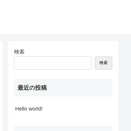
検索
検索
最近の投稿
Hello world!