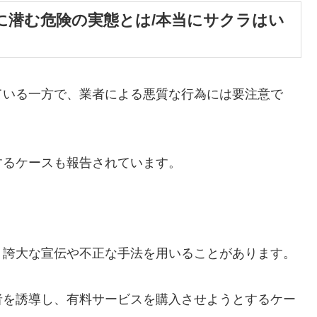
に潜む危険の実態とは/本当にサクラはい
ている一方で、業者による悪質な行為には要注意で
するケースも報告されています。
、誇大な宣伝や不正な手法を用いることがあります。
者を誘導し、有料サービスを購入させようとするケー