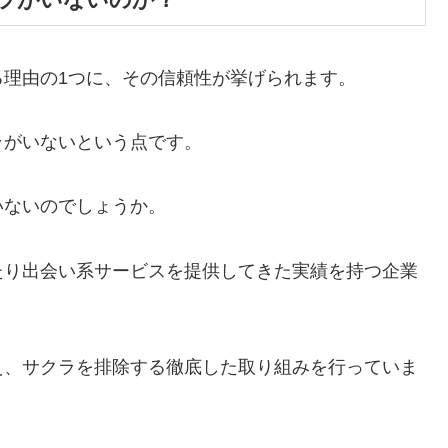
理由の1つに、その信頼性が挙げられます。
ラがいないという点です。
いないのでしょうか。
たり出会い系サービスを提供してきた実績を持つ企業
え、サクラを排除する徹底した取り組みを行っていま