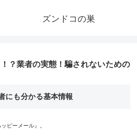
ズンドコの巣
！？業者の実態！騙されないための
者にも分かる基本情報
ハッピーメール』。