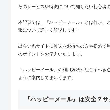
そのサービスや特徴について知りたい初心者
本記事では、『ハッピーメール』とは何か、
報について詳しく解説します。
出会い系サイトに興味をお持ちの方や初めて
のポイントをお伝えいたします。
『ハッピーメール』の利用方法や注意すべき
ように案内してまいります。
『ハッピーメール』は安全？サ