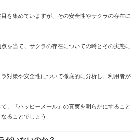
注目を集めていますが、その安全性やサクラの存在に
焦点を当て、サクラの存在についての噂とその実態に
クラ対策や安全性について徹底的に分析し、利用者が
って、『ハッピーメール』の真実を明らかにすること
となることでしょう。
ラがいないのか？