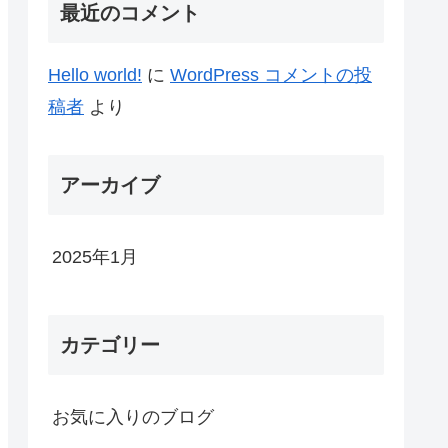
最近のコメント
Hello world!
に
WordPress コメントの投
稿者
より
アーカイブ
2025年1月
カテゴリー
お気に入りのブログ