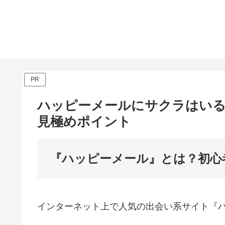
PR
ハッピーメールにサクラはいる
見極めポイント
『ハッピーメール』とは？初心
インターネット上で人気の出会い系サイト『