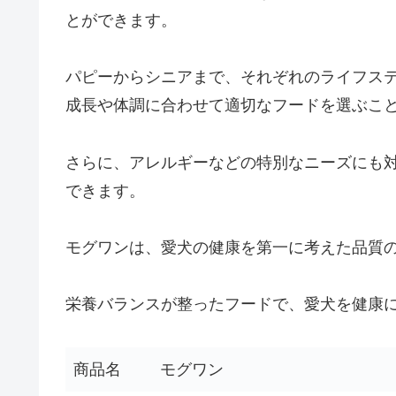
とができます。
パピーからシニアまで、それぞれのライフス
成長や体調に合わせて適切なフードを選ぶこ
さらに、アレルギーなどの特別なニーズにも
できます。
モグワンは、愛犬の健康を第一に考えた品質
栄養バランスが整ったフードで、愛犬を健康
商品名
モグワン