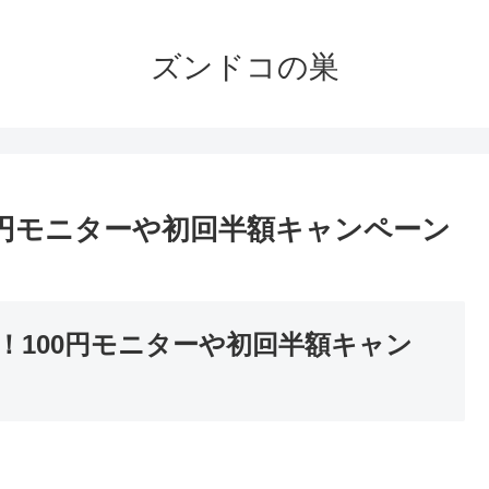
ズンドコの巣
0円モニターや初回半額キャンペーン
！100円モニターや初回半額キャン