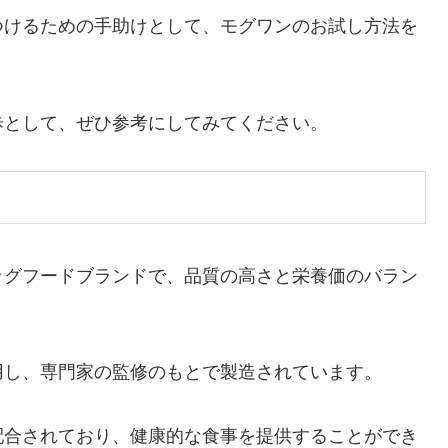
つけるための手助けとして、モグワンのお試し方法を
歩として、ぜひ参考にしてみてください。
ッグフードブランドで、品質の高さと栄養価のバラン
用し、専門家の監修のもとで製造されています。
配合されており、健康的な食事を提供することができ