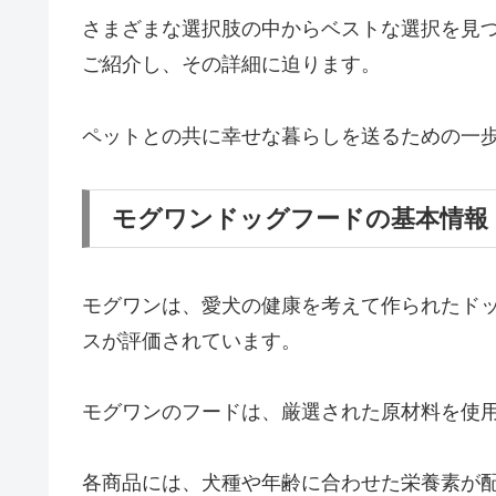
さまざまな選択肢の中からベストな選択を見
ご紹介し、その詳細に迫ります。
ペットとの共に幸せな暮らしを送るための一
モグワンドッグフードの基本情報
モグワンは、愛犬の健康を考えて作られたド
スが評価されています。
モグワンのフードは、厳選された原材料を使
各商品には、犬種や年齢に合わせた栄養素が