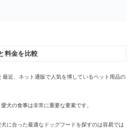
と料金を比較
 最近、ネット通販で人気を博しているペット用品の
、愛犬の食事は非常に重要な要素です。
愛犬に合った最適なドッグフードを探すのは容易では