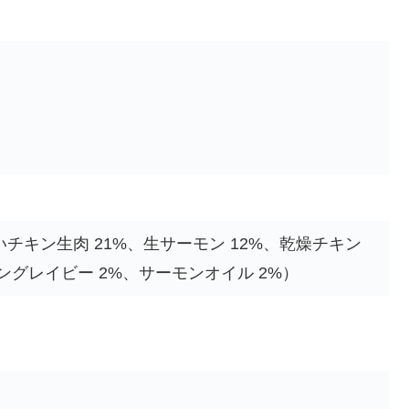
いチキン生肉 21%、生サーモン 12%、乾燥チキン
キングレイビー 2%、サーモンオイル 2%）