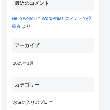
最近のコメント
Hello world!
に
WordPress コメントの投
稿者
より
アーカイブ
2025年1月
カテゴリー
お気に入りのブログ