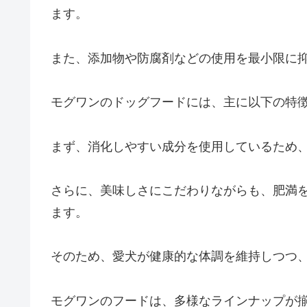
ます。
また、添加物や防腐剤などの使用を最小限に
モグワンのドッグフードには、主に以下の特
まず、消化しやすい成分を使用しているため
さらに、美味しさにこだわりながらも、肥満
ます。
そのため、愛犬が健康的な体調を維持しつつ
モグワンのフードは、多様なラインナップが