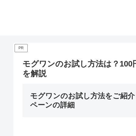
PR
モグワンのお試し方法は？10
を解説
モグワンのお試し方法をご紹介
ペーンの詳細