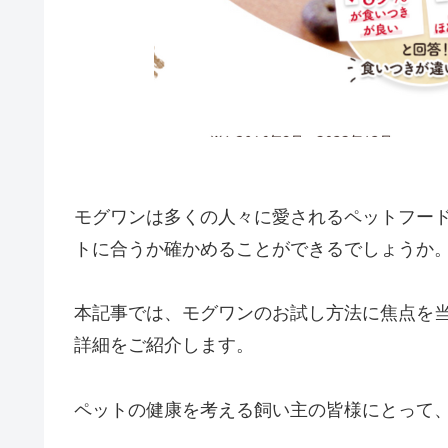
モグワンは多くの人々に愛されるペットフー
トに合うか確かめることができるでしょうか
本記事では、モグワンのお試し方法に焦点を当
詳細をご紹介します。
ペットの健康を考える飼い主の皆様にとって