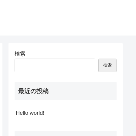
検索
検索
最近の投稿
Hello world!