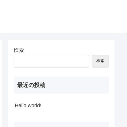
検索
検索
最近の投稿
Hello world!