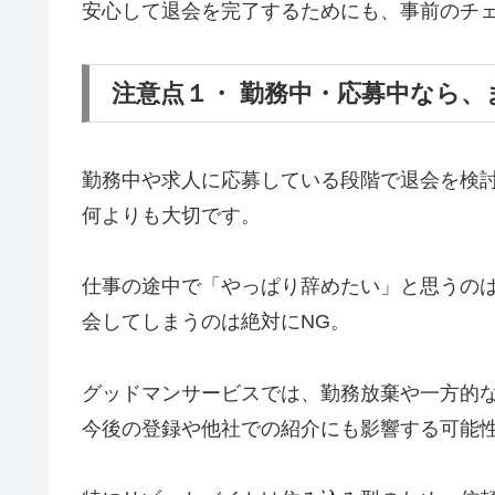
安心して退会を完了するためにも、事前のチ
注意点１・ 勤務中・応募中なら
勤務中や求人に応募している段階で退会を検
何よりも大切です。
仕事の途中で「やっぱり辞めたい」と思うの
会してしまうのは絶対にNG。
グッドマンサービスでは、勤務放棄や一方的
今後の登録や他社での紹介にも影響する可能