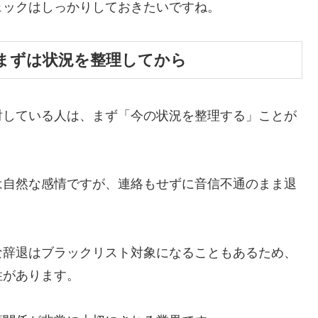
ェックはしっかりしておきたいですね。
、まずは状況を整理してから
討している人は、まず「今の状況を整理する」ことが
は自然な感情ですが、連絡もせずに音信不通のまま退
な辞退はブラックリスト対象になることもあるため、
性があります。