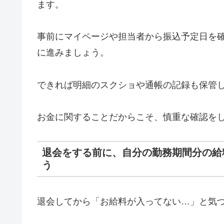
ます。
事前にマイページや担当者から振込予定日を
に進みましょう。
できれば明細のスクショや通帳の記録も保管
お金に関することだからこそ、慎重な確認を
退会をする前に、自分の勤務期間分の給
う
退会してから「お給料が入ってない…」と気