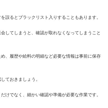
方を誤るとブラックリスト入りすることもあります。
退会してしまうと、確認が取れなくなってしまうこと
ため、履歴や給料の明細など必要な情報は事前に保存
認しておきましょう。
」だけでなく、細かい確認や準備が必要な作業です。