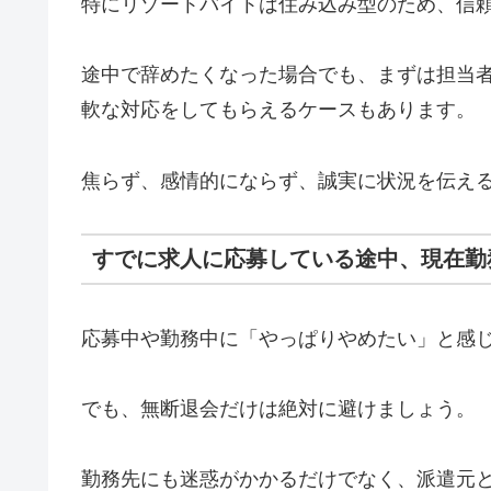
特にリゾートバイトは住み込み型のため、信
途中で辞めたくなった場合でも、まずは担当
軟な対応をしてもらえるケースもあります。
焦らず、感情的にならず、誠実に状況を伝え
すでに求人に応募している途中、現在勤
応募中や勤務中に「やっぱりやめたい」と感
でも、無断退会だけは絶対に避けましょう。
勤務先にも迷惑がかかるだけでなく、派遣元