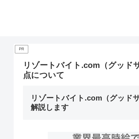
PR
リゾートバイト.com（グッ
点について
リゾートバイト.com（グッ
解説します