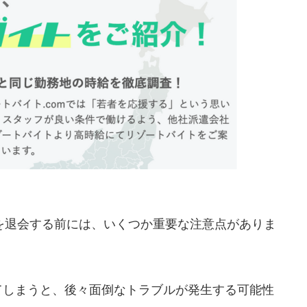
）を退会する前には、いくつか重要な注意点がありま
てしまうと、後々面倒なトラブルが発生する可能性