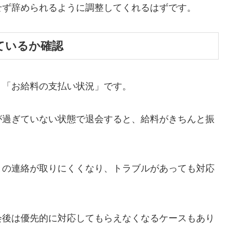
せず辞められるように調整してくれるはずです。
ているか確認
、「お給料の支払い状況」です。
が過ぎていない状態で退会すると、給料がきちんと振
との連絡が取りにくくなり、トラブルがあっても対応
会後は優先的に対応してもらえなくなるケースもあり