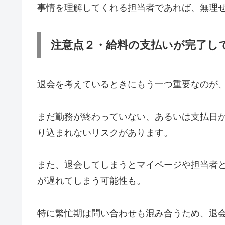
事情を理解してくれる担当者であれば、無理
注意点２・給料の支払いが完了し
退会を考えているときにもう一つ重要なのが
まだ勤務が終わっていない、あるいは支払日
り込まれないリスクがあります。
また、退会してしまうとマイページや担当者
が遅れてしまう可能性も。
特に繁忙期は問い合わせも混み合うため、退