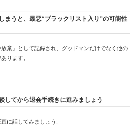
しまうと、最悪“ブラックリスト入り”の可能性
中放棄」として記録され、グッドマンだけでなく他の
があります。
。
談してから退会手続きに進みましょう
正直に話してみましょう。