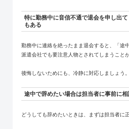
特に勤務中に音信不通で退会を申し出て
もある
勤務中に連絡を絶ったまま退会すると、「途
派遣会社でも要注意人物とされてしまうこと
後悔しないためにも、冷静に対応しましょう
途中で辞めたい場合は担当者に事前に相
どうしても辞めたいときは、まずは担当者に