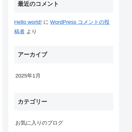
最近のコメント
Hello world!
に
WordPress コメントの投
稿者
より
アーカイブ
2025年1月
カテゴリー
お気に入りのブログ