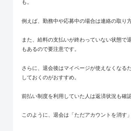
も。
例えば、勤務中や応募中の場合は連絡の取り
また、給料の支払いが終わっていない状態で
もあるので要注意です。
さらに、退会後はマイページが使えなくなる
しておくのがおすすめ。
前払い制度を利用していた人は返済状況も確
このように、退会は「ただアカウントを消す