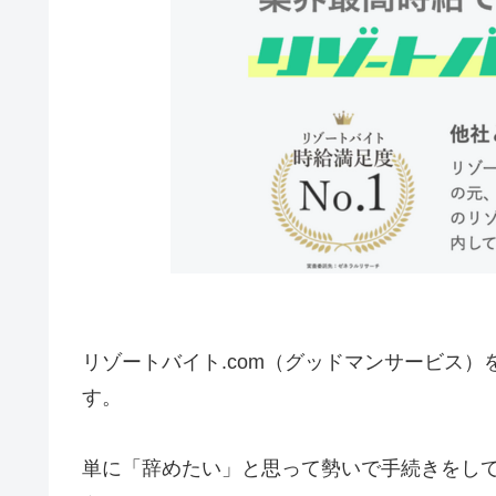
リゾートバイト.com（グッドマンサービス
す。
単に「辞めたい」と思って勢いで手続きをし