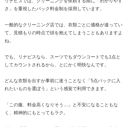
リナビスでは、クリーニングを依頼する際に「わかりやす
さ」を重視したパック料金制を採用しています。
一般的なクリーニング店では、衣類ごとに価格が違ってい
て、見積もりの時点で頭を抱えてしまうこともありますよ
ね。
でも、リナビスなら、スーツでもダウンコートでも1点と
してカウントされるから、とにかく明快なんです。
どんな衣類を出すか事前に迷うことなく「5点パックに入
れたいものを選ぼう」という感覚で利用できます。
「この服、料金高くなりそう…」と不安になることもな
く、精神的にもとってもラク。