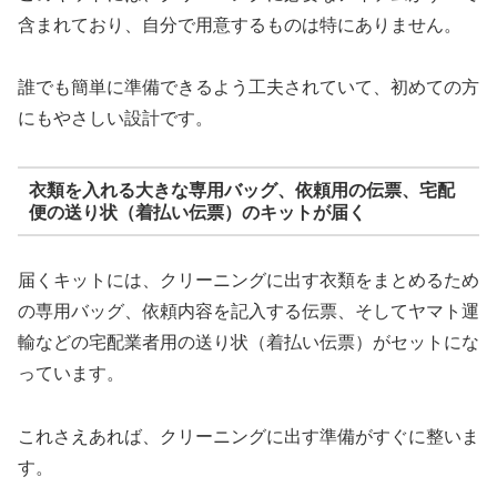
含まれており、自分で用意するものは特にありません。
誰でも簡単に準備できるよう工夫されていて、初めての方
にもやさしい設計です。
衣類を入れる大きな専用バッグ、依頼用の伝票、宅配
便の送り状（着払い伝票）のキットが届く
届くキットには、クリーニングに出す衣類をまとめるため
の専用バッグ、依頼内容を記入する伝票、そしてヤマト運
輸などの宅配業者用の送り状（着払い伝票）がセットにな
っています。
これさえあれば、クリーニングに出す準備がすぐに整いま
す。