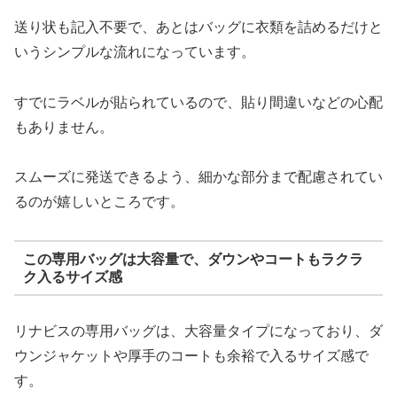
送り状も記入不要で、あとはバッグに衣類を詰めるだけと
いうシンプルな流れになっています。
すでにラベルが貼られているので、貼り間違いなどの心配
もありません。
スムーズに発送できるよう、細かな部分まで配慮されてい
るのが嬉しいところです。
この専用バッグは大容量で、ダウンやコートもラクラ
ク入るサイズ感
リナビスの専用バッグは、大容量タイプになっており、ダ
ウンジャケットや厚手のコートも余裕で入るサイズ感で
す。