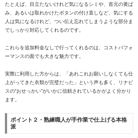
たとえば、目立たないけれど気になるシミや、首元の黄ば
み、あるいは取れかけたボタンの付け直しなど、気にする
人は気になるけれど、つい伝え忘れてしまうような部分ま
でしっかり対応してくれるのです。
これらを追加料金なしで行ってくれるのは、コストパフォ
ーマンスの面でも大きな魅力です。
実際に利用した方からは、「あれこれお願いしなくても仕
上がってきた衣類が完璧だった」という声も多く、リナビ
スの“おせっかい”がいかに信頼されているかがよく分かり
ます。
ポイント２・熟練職人が手作業で仕上げる本格
派