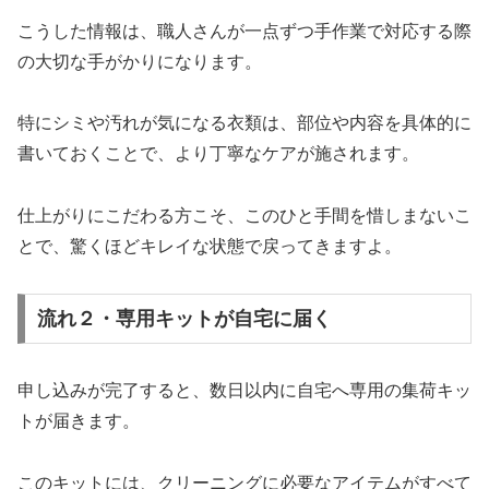
こうした情報は、職人さんが一点ずつ手作業で対応する際
の大切な手がかりになります。
特にシミや汚れが気になる衣類は、部位や内容を具体的に
書いておくことで、より丁寧なケアが施されます。
仕上がりにこだわる方こそ、このひと手間を惜しまないこ
とで、驚くほどキレイな状態で戻ってきますよ。
流れ２・専用キットが自宅に届く
申し込みが完了すると、数日以内に自宅へ専用の集荷キッ
トが届きます。
このキットには、クリーニングに必要なアイテムがすべて