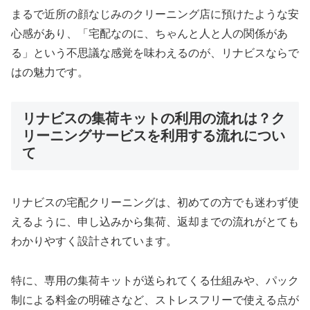
まるで近所の顔なじみのクリーニング店に預けたような安
心感があり、「宅配なのに、ちゃんと人と人の関係があ
る」という不思議な感覚を味わえるのが、リナビスならで
はの魅力です。
リナビスの集荷キットの利用の流れは？ク
リーニングサービスを利用する流れについ
て
リナビスの宅配クリーニングは、初めての方でも迷わず使
えるように、申し込みから集荷、返却までの流れがとても
わかりやすく設計されています。
特に、専用の集荷キットが送られてくる仕組みや、パック
制による料金の明確さなど、ストレスフリーで使える点が