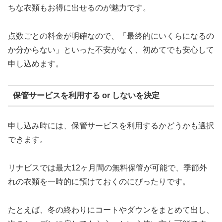
ちな衣類もお得に出せるのが魅力です。
点数ごとの料金が明確なので、「最終的にいくらになるの
か分からない」といった不安がなく、初めてでも安心して
申し込めます。
保管サービスを利用する or しないを決定
申し込み時には、保管サービスを利用するかどうかも選択
できます。
リナビスでは最大12ヶ月間の無料保管が可能で、季節外
れの衣類を一時的に預けておくのにぴったりです。
たとえば、冬の終わりにコートやダウンをまとめて出し、