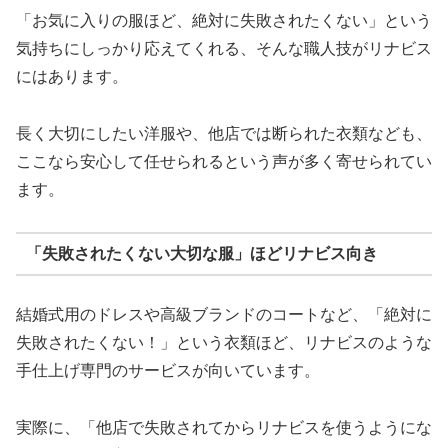
「お気に入りの服ほど、絶対に失敗されたくない」という
気持ちにしっかり応えてくれる、そんな職人技がリナビス
にはあります。
長く大切にしたい洋服や、他店では断られた衣類なども、
ここなら安心して任せられるという声が多く寄せられてい
ます。
「失敗されたくない大切な服」ほどリナビス向き
結婚式用のドレスや高級ブランドのコートなど、「絶対に
失敗されたくない！」という衣類ほど、リナビスのような
手仕上げ専門のサービスが向いています。
実際に、「他店で失敗されてからリナビスを使うようにな