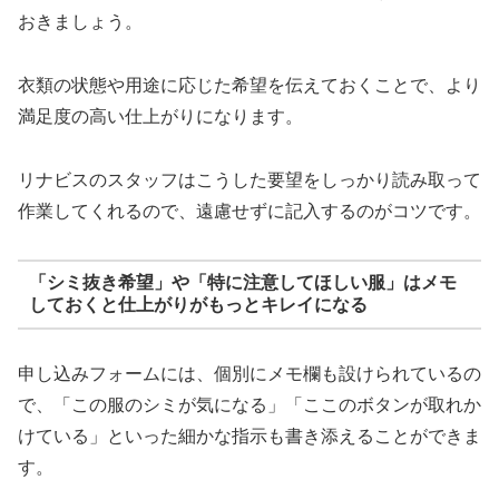
おきましょう。
衣類の状態や用途に応じた希望を伝えておくことで、より
満足度の高い仕上がりになります。
リナビスのスタッフはこうした要望をしっかり読み取って
作業してくれるので、遠慮せずに記入するのがコツです。
「シミ抜き希望」や「特に注意してほしい服」はメモ
しておくと仕上がりがもっとキレイになる
申し込みフォームには、個別にメモ欄も設けられているの
で、「この服のシミが気になる」「ここのボタンが取れか
けている」といった細かな指示も書き添えることができま
す。