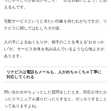
ったやりとりがあるからこそ、「次もお願いしよう」と思
えるんです。
宅配サービスというと冷たい印象を持たれがちですが、リ
ナビスに関してはむしろその逆。
人の手によるぬくもりや、相手のことを考える“おせっか
い”が、サービス全体を包み込んでいるような心地よさが
あります。
リナビスは電話もメールも、人がめちゃくちゃ丁寧に
対応してくれる
問い合わせやちょっとした質問をしたとき、対応が冷たか
ったりマニュアル通りだったりすると、ガッカリすること
ってありますよね。