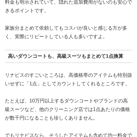
料金も明示されていて、隠れた追加費用がないのも安心で
きるポイントです。
家族分まとめて依頼してもコスパが良いと感じる方が多
く、実際にリピートしている人も多いですよ。
高いダウンコートも、高級スーツもまとめて1点換算
リナビスのすごいところは、高価格帯のアイテムも特別扱
いせずに「1点」としてカウントしてくれるところです。
たとえば、10万円以上するダウンコートやブランドの高
級スーツなど、他のクリーニング店では1点あたりの価格
が数千円になることも珍しくありません。
でもリナビスなら、そうしたアイテムも含めて均一料金で