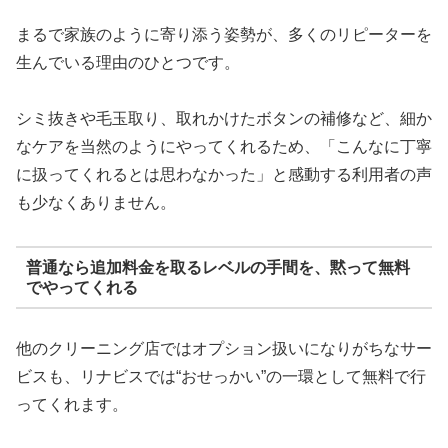
まるで家族のように寄り添う姿勢が、多くのリピーターを
生んでいる理由のひとつです。
シミ抜きや毛玉取り、取れかけたボタンの補修など、細か
なケアを当然のようにやってくれるため、「こんなに丁寧
に扱ってくれるとは思わなかった」と感動する利用者の声
も少なくありません。
普通なら追加料金を取るレベルの手間を、黙って無料
でやってくれる
他のクリーニング店ではオプション扱いになりがちなサー
ビスも、リナビスでは“おせっかい”の一環として無料で行
ってくれます。