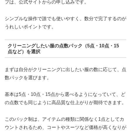
プは、公式サイトからの申し込みです。
シンプルな操作で誰でも使いやすく、数分で完了するのが
うれしいポイントです。
クリーニングしたい服の点数パック（5点・10点・15
点など）を選択
まずは自分がクリーニングに出したい服の数に応じて、点
数パックを選びます。
基本は5点・10点・15点から選べるようになっていて、ど
の点数でも同じように高品質な仕上がりが期待できます。
このパック制は、アイテムの種類に関係なく1点としてカ
ウントされるため、コートやスーツなど価格が高くなりが