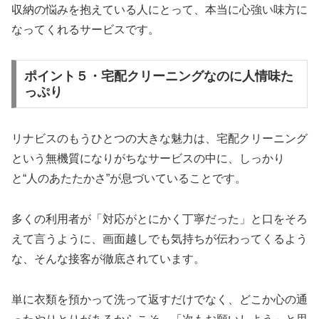
収納の悩みを抱えている人にとって、本当に心強い味方に
なってくれるサービスです。
ポイント５・宅配クリーニングなのに人情味た
っぷり
リナビスのもうひとつの大きな魅力は、宅配クリーニング
という無機質になりがちなサービスの中に、しっかり
と“人のあたたかさ”が息づいていることです。
多くの利用者が「対応がとにかく丁寧だった」と口をそろ
えて言うように、画面越しでも気持ちが伝わってくるよう
な、そんな接客が徹底されています。
単に衣類を預かって洗って返すだけでなく、どこか心の通