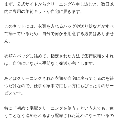
まず、公式サイトからクリーニングを申し込むと、数日以
内に専用の集荷キットが自宅に届きます。
このキットには、衣類を入れるバッグや送り状などがすべ
て揃っているため、自分で何かを用意する必要はありませ
ん。
衣類をバッグに詰めて、指定された方法で集荷依頼をすれ
ば、自宅にいながら手間なく発送が完了します。
あとはクリーニングされた衣類が自宅に戻ってくるのを待
つだけなので、仕事や家事で忙しい方にもぴったりのサー
ビスです。
特に「初めて宅配クリーニングを使う」という人でも、迷
うことなく進められるよう配慮された流れになっているの