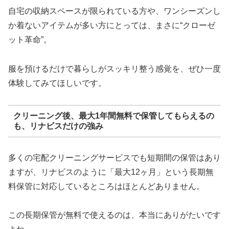
自宅の収納スペースが限られている方や、ワンシーズンし
か着ないアイテムが多い方にとっては、まさに“クローゼ
ット革命”。
服を預けるだけで暮らしがスッキリ整う感覚を、ぜひ一度
体験してみてほしいです。
クリーニング後、最大1年間無料で保管してもらえるの
も、リナビスだけの強み
多くの宅配クリーニングサービスでも短期間の保管はあり
ますが、リナビスのように「最大12ヶ月」という長期無
料保管に対応しているところはほとんどありません。
この長期保管が無料で使えるのは、本当にありがたいです