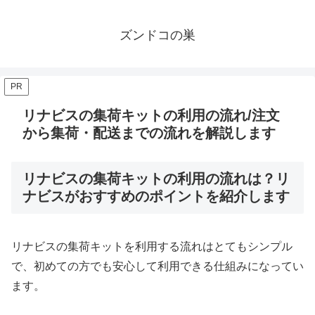
ズンドコの巣
PR
リナビスの集荷キットの利用の流れ/注文
から集荷・配送までの流れを解説します
リナビスの集荷キットの利用の流れは？リ
ナビスがおすすめのポイントを紹介します
リナビスの集荷キットを利用する流れはとてもシンプル
で、初めての方でも安心して利用できる仕組みになってい
ます。