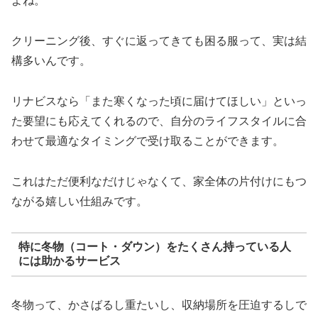
よね。
クリーニング後、すぐに返ってきても困る服って、実は結
構多いんです。
リナビスなら「また寒くなった頃に届けてほしい」といっ
た要望にも応えてくれるので、自分のライフスタイルに合
わせて最適なタイミングで受け取ることができます。
これはただ便利なだけじゃなくて、家全体の片付けにもつ
ながる嬉しい仕組みです。
特に冬物（コート・ダウン）をたくさん持っている人
には助かるサービス
冬物って、かさばるし重たいし、収納場所を圧迫するしで