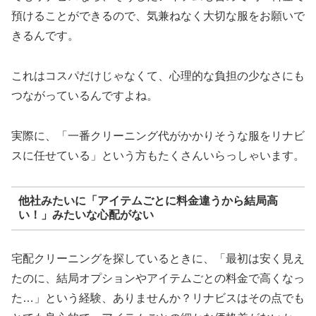
預けることができるので、気兼ねなく大切な服をお願いで
きるんです。
これはコスパだけじゃなくて、心理的な負担の少なさにも
つながっているんですよね。
実際に、「一番クリーニング代がかかりそうな服をリナビ
スに任せている」という方もたくさんいらっしゃいます。
他社みたいに「アイテムごとに料金違うから結局高
い！」みたいな心配がない
宅配クリーニングを探しているときに、「最初は安く見え
たのに、結局オプションやアイテムごとの料金で高くなっ
た…」という経験、ありませんか？リナビスはその点でも