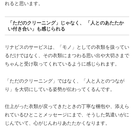
れると思います。
「ただのクリーニング」じゃなく、 「人とのあたたか
い付き合い」も感じられる
リナビスのサービスは、「モノ」としての衣類を扱ってい
るだけではなく、その衣類にまつわる思い出や大切さまで
ちゃんと受け取ってくれているように感じられます。
「ただのクリーニング」ではなく、「人と人とのつなが
り」を大切にしている姿勢が伝わってくるんです。
仕上がった衣類が戻ってきたときの丁寧な梱包や、添えら
れているひとことメッセージにまで、そうした気遣いがに
じんでいて、心がじんわりあたたかくなります。