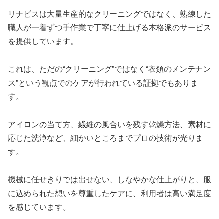
リナビスは大量生産的なクリーニングではなく、熟練した
職人が一着ずつ手作業で丁寧に仕上げる本格派のサービス
を提供しています。
これは、ただの“クリーニング”ではなく“衣類のメンテナン
ス”という観点でのケアが行われている証拠でもありま
す。
アイロンの当て方、繊維の風合いを残す乾燥方法、素材に
応じた洗浄など、細かいところまでプロの技術が光りま
す。
機械に任せきりでは出せない、しなやかな仕上がりと、服
に込められた想いを尊重したケアに、利用者は高い満足度
を感じています。