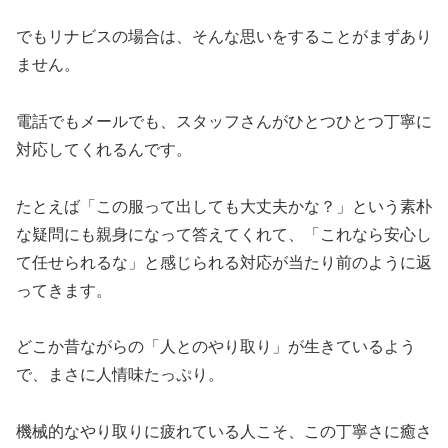
でもリナビスの場合は、そんな思いをすることがまずあり
ません。
電話でもメールでも、スタッフさんがひとつひとつ丁寧に
対応してくれるんです。
たとえば「この服って出しても大丈夫かな？」という素朴
な疑問にも親身になって答えてくれて、「これなら安心し
て任せられるな」と感じられる対応が当たり前のように返
ってきます。
どこか昔ながらの「人とのやり取り」が生きているよう
で、まさに人情味たっぷり。
機械的なやり取りに疲れている人こそ、この丁寧さに癒さ