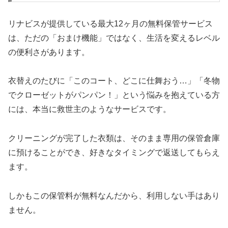
リナビスが提供している最大12ヶ月の無料保管サービス
は、ただの「おまけ機能」ではなく、生活を変えるレベル
の便利さがあります。
衣替えのたびに「このコート、どこに仕舞おう…」「冬物
でクローゼットがパンパン！」という悩みを抱えている方
には、本当に救世主のようなサービスです。
クリーニングが完了した衣類は、そのまま専用の保管倉庫
に預けることができ、好きなタイミングで返送してもらえ
ます。
しかもこの保管料が無料なんだから、利用しない手はあり
ません。