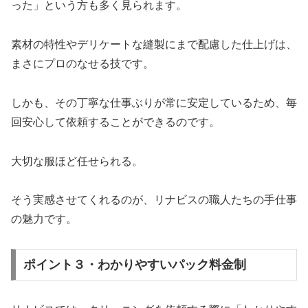
った」という方も多く見られます。
素材の特性やデリケートな縫製にまで配慮した仕上げは、
まさにプロのなせる技です。
しかも、その丁寧な仕事ぶりが常に安定しているため、毎
回安心して依頼することができるのです。
大切な服ほど任せられる。
そう実感させてくれるのが、リナビスの職人たちの手仕事
の魅力です。
ポイント３・わかりやすいパック料金制