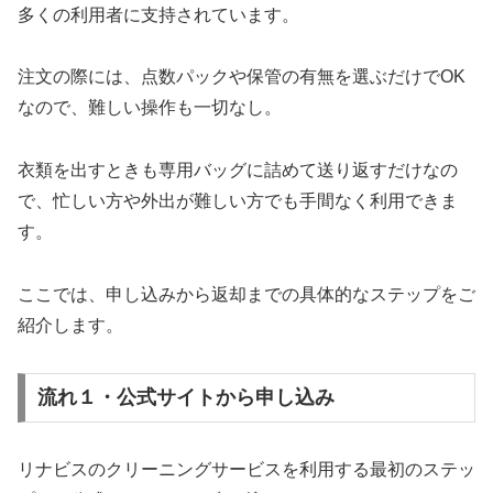
多くの利用者に支持されています。
注文の際には、点数パックや保管の有無を選ぶだけでOK
なので、難しい操作も一切なし。
衣類を出すときも専用バッグに詰めて送り返すだけなの
で、忙しい方や外出が難しい方でも手間なく利用できま
す。
ここでは、申し込みから返却までの具体的なステップをご
紹介します。
流れ１・公式サイトから申し込み
リナビスのクリーニングサービスを利用する最初のステッ