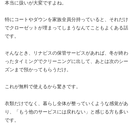
本当に扱いが大変ですよね。
特にコートやダウンを家族全員分持っていると、それだけ
でクローゼットが埋まってしまうなんてこともよくある話
です。
そんなとき、リナビスの保管サービスがあれば、冬が終わ
ったタイミングでクリーニングに出して、あとは次のシー
ズンまで預かってもらうだけ。
これが無料で使えるから驚きです。
衣類だけでなく、暮らし全体が整っていくような感覚があ
り、「もう他のサービスには戻れない」と感じる方も多い
です。