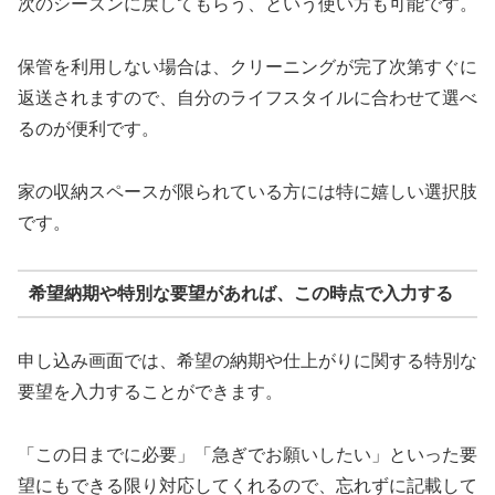
次のシーズンに戻してもらう、という使い方も可能です。
保管を利用しない場合は、クリーニングが完了次第すぐに
返送されますので、自分のライフスタイルに合わせて選べ
るのが便利です。
家の収納スペースが限られている方には特に嬉しい選択肢
です。
希望納期や特別な要望があれば、この時点で入力する
申し込み画面では、希望の納期や仕上がりに関する特別な
要望を入力することができます。
「この日までに必要」「急ぎでお願いしたい」といった要
望にもできる限り対応してくれるので、忘れずに記載して