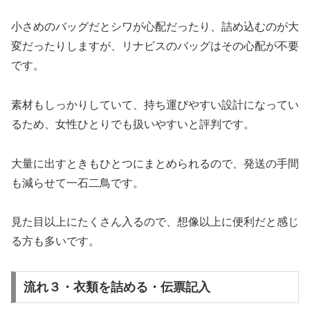
小さめのバッグだとシワが心配だったり、詰め込むのが大
変だったりしますが、リナビスのバッグはその心配が不要
です。
素材もしっかりしていて、持ち運びやすい設計になってい
るため、女性ひとりでも扱いやすいと評判です。
大量に出すときもひとつにまとめられるので、発送の手間
も減らせて一石二鳥です。
見た目以上にたくさん入るので、想像以上に便利だと感じ
る方も多いです。
流れ３・衣類を詰める・伝票記入