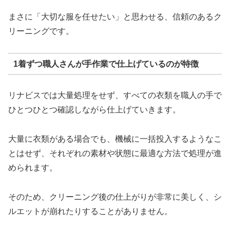
まさに「大切な服を任せたい」と思わせる、信頼のあるク
リーニングです。
1着ずつ職人さんが手作業で仕上げているのが特徴
リナビスでは大量処理をせず、すべての衣類を職人の手で
ひとつひとつ確認しながら仕上げていきます。
大量に衣類がある場合でも、機械に一括投入するようなこ
とはせず、それぞれの素材や状態に最適な方法で処理が進
められます。
そのため、クリーニング後の仕上がりが非常に美しく、シ
ルエットが崩れたりすることがありません。