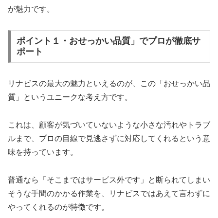
が魅力です。
ポイント１・おせっかい品質」でプロが徹底サ
ポート
リナビスの最大の魅力といえるのが、この「おせっかい品
質」というユニークな考え方です。
これは、顧客が気づいていないような小さな汚れやトラブ
ルまで、プロの目線で見逃さずに対応してくれるという意
味を持っています。
普通なら「そこまではサービス外です」と断られてしまい
そうな手間のかかる作業を、リナビスではあえて言わずに
やってくれるのが特徴です。